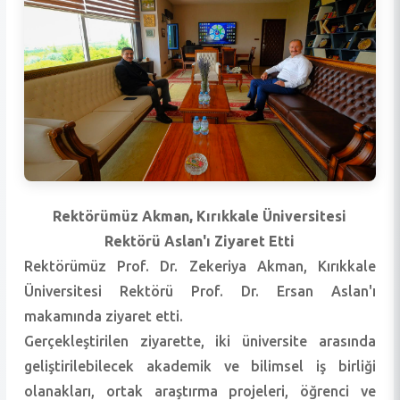
Rektörümüz Akman, Kırıkkale Üniversitesi
Rektörü Aslan'ı Ziyaret Etti
Rektörümüz Prof. Dr. Zekeriya Akman, Kırıkkale
Üniversitesi Rektörü Prof. Dr. Ersan Aslan'ı
makamında ziyaret etti.
Gerçekleştirilen ziyarette, iki üniversite arasında
geliştirilebilecek akademik ve bilimsel iş birliği
olanakları, ortak araştırma projeleri, öğrenci ve