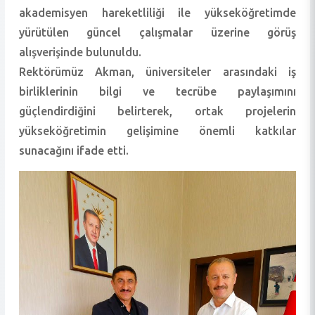
akademisyen hareketliliği ile yükseköğretimde
yürütülen güncel çalışmalar üzerine görüş
alışverişinde bulunuldu.
Rektörümüz Akman, üniversiteler arasındaki iş
birliklerinin bilgi ve tecrübe paylaşımını
güçlendirdiğini belirterek, ortak projelerin
yükseköğretimin gelişimine önemli katkılar
sunacağını ifade etti.