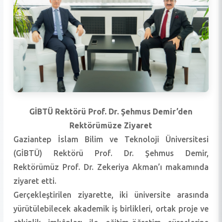
GİBTÜ Rektörü Prof. Dr. Şehmus Demir’den
Rektörümüze Ziyaret
Gaziantep İslam Bilim ve Teknoloji Üniversitesi
(GİBTÜ) Rektörü Prof. Dr. Şehmus Demir,
Rektörümüz Prof. Dr. Zekeriya Akman’ı makamında
ziyaret etti.
Gerçekleştirilen ziyarette, iki üniversite arasında
yürütülebilecek akademik iş birlikleri, ortak proje ve