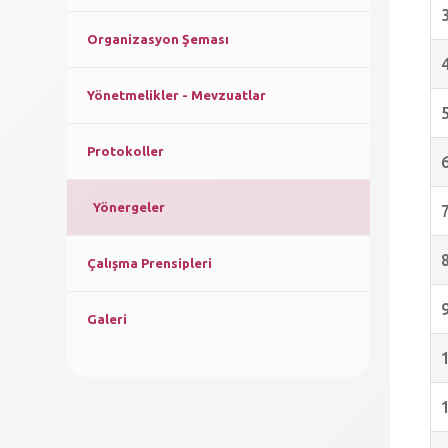
Organizasyon Şeması
Yönetmelikler - Mevzuatlar
Protokoller
Yönergeler
Çalışma Prensipleri
Galeri