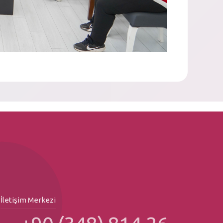
İletişim Merkezi