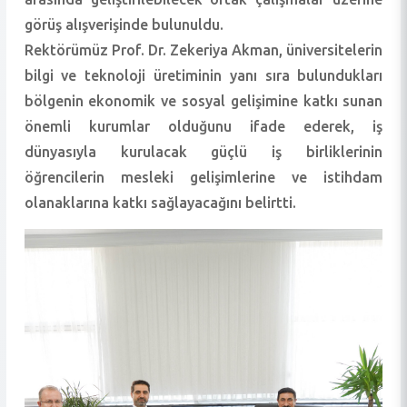
görüş alışverişinde bulunuldu.
Rektörümüz Prof. Dr. Zekeriya Akman, üniversitelerin
bilgi ve teknoloji üretiminin yanı sıra bulundukları
bölgenin ekonomik ve sosyal gelişimine katkı sunan
önemli kurumlar olduğunu ifade ederek, iş
dünyasıyla kurulacak güçlü iş birliklerinin
öğrencilerin mesleki gelişimlerine ve istihdam
olanaklarına katkı sağlayacağını belirtti.