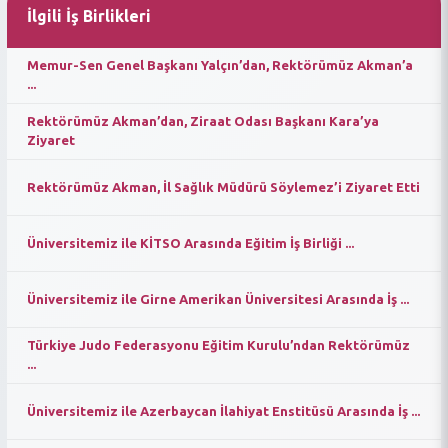
İlgili İş Birlikleri
Memur-Sen Genel Başkanı Yalçın’dan, Rektörümüz Akman’a
...
Rektörümüz Akman’dan, Ziraat Odası Başkanı Kara’ya
Ziyaret
Rektörümüz Akman, İl Sağlık Müdürü Söylemez’i Ziyaret Etti
Üniversitemiz ile KİTSO Arasında Eğitim İş Birliği ...
Üniversitemiz ile Girne Amerikan Üniversitesi Arasında İş ...
Türkiye Judo Federasyonu Eğitim Kurulu’ndan Rektörümüz
...
Üniversitemiz ile Azerbaycan İlahiyat Enstitüsü Arasında İş ...