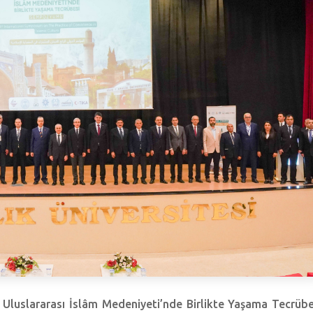
 Uluslararası İslâm Medeniyeti’nde Birlikte Yaşama Tecrübe