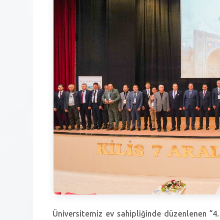
Üniversitemiz ev sahipliğinde düzenlenen “4.