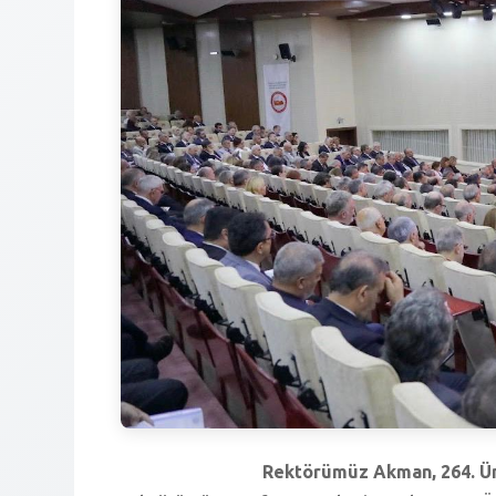
Rektörümüz Akman, 264. Üni