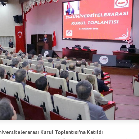
versitelerarası Kurul Toplantısı'na Katıldı