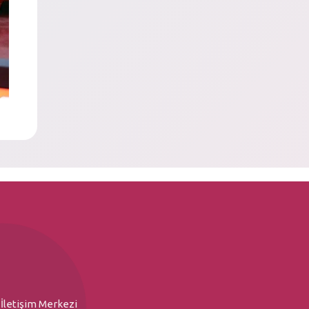
İletişim Merkezi