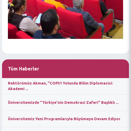
Tüm Haberler
Rektörümüz Akman, "COP31 Yolunda Bilim Diplomasisi:
Akademi ...
Üniversitemizde "Türkiye'nin Demokrasi Zaferi" Başlıklı ...
Üniversitemiz Yeni Programlarıyla Büyümeye Devam Ediyor