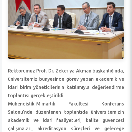
Rektörümüz Prof. Dr. Zekeriya Akman başkanlığında,
üniversitemiz bünyesinde görev yapan akademik ve
idari birim yöneticilerinin katılımıyla değerlendirme
toplantısı gerçekleştirildi.
Mühendislik-Mimarlık Fakültesi Konferans
Salonu’nda düzenlenen toplantıda üniversitemizin
akademik ve idari faaliyetleri, kalite güvencesi
çalışmaları, akreditasyon süreçleri ve geleceğe