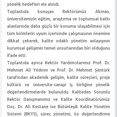
yönelik hedefleri ele alındı.
Toplantıda konuşan Rektörümüz Akman,
üniversitemizin eğitim, araştırma ve toplumsal katkı
alanlarında daha güçlü bir konuma ulaşabilmesi için
tüm birimlerin uyum içerisinde çalışmasının önemine
dikkat çekerek, kalite odaklı yönetim anlayışının
kurumsal gelişimin temel unsurlarından biri olduğunu
ifade etti.
Toplantıda ayrıca Rektör Yardımcılarımız Prof. Dr.
Mehmet Ali Yıldırım ve Prof. Dr. Mehmet Şentürk
tarafından akademik gelişim, kalite süreçleri, proje
kültürü ve üniversite-sanayi iş birliğine yönelik
değerlendirmelerde bulunuldu. Kaliteden Sorumlu
Rektör Danışmanımız ve Kalite Koordinatörümüz
Doç. Dr. Ali Kestane ise Bütünleşik Kalite Yönetim
Sistemi (BKYS), süreç yönetimi, öz değerlendirme