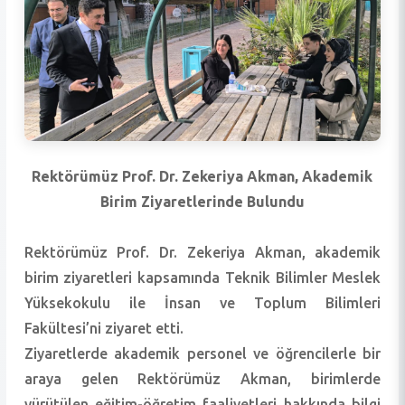
Rektörümüz Prof. Dr. Zekeriya Akman, Akademik
Birim Ziyaretlerinde Bulundu
Rektörümüz Prof. Dr. Zekeriya Akman, akademik
birim ziyaretleri kapsamında Teknik Bilimler Meslek
Yüksekokulu ile İnsan ve Toplum Bilimleri
Fakültesi’ni ziyaret etti.
Ziyaretlerde akademik personel ve öğrencilerle bir
araya gelen Rektörümüz Akman, birimlerde
yürütülen eğitim-öğretim faaliyetleri hakkında bilgi