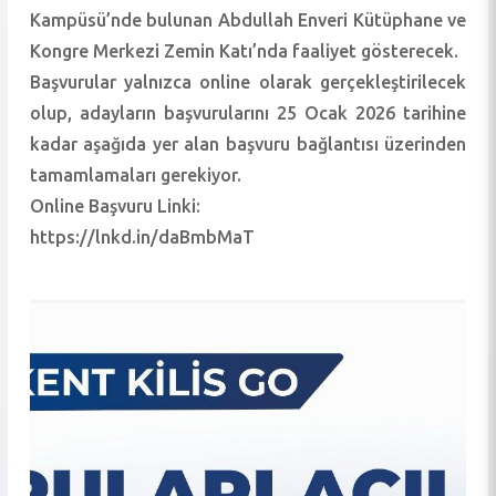
Kampüsü’nde bulunan Abdullah Enveri Kütüphane ve
Kongre Merkezi Zemin Katı’nda faaliyet gösterecek.
Başvurular yalnızca online olarak gerçekleştirilecek
olup, adayların başvurularını 25 Ocak 2026 tarihine
kadar aşağıda yer alan başvuru bağlantısı üzerinden
tamamlamaları gerekiyor.
Online Başvuru Linki:
https://lnkd.in/daBmbMaT