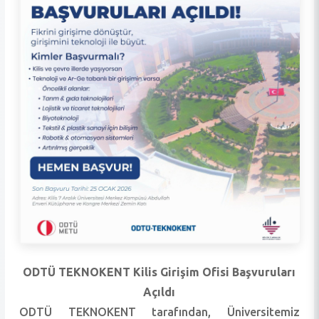
ODTÜ TEKNOKENT Kilis Girişim Ofisi Başvuruları
Açıldı
ODTÜ TEKNOKENT tarafından, Üniversitemiz