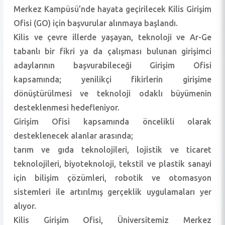
Merkez Kampüsü’nde hayata geçirilecek Kilis Girişim
Ofisi (GO) için başvurular alınmaya başlandı.
Kilis ve çevre illerde yaşayan, teknoloji ve Ar-Ge
tabanlı bir fikri ya da çalışması bulunan girişimci
adaylarının başvurabileceği Girişim Ofisi
kapsamında; yenilikçi fikirlerin girişime
dönüştürülmesi ve teknoloji odaklı büyümenin
desteklenmesi hedefleniyor.
Girişim Ofisi kapsamında öncelikli olarak
desteklenecek alanlar arasında;
tarım ve gıda teknolojileri, lojistik ve ticaret
teknolojileri, biyoteknoloji, tekstil ve plastik sanayi
için bilişim çözümleri, robotik ve otomasyon
sistemleri ile artırılmış gerçeklik uygulamaları yer
alıyor.
Kilis Girişim Ofisi, Üniversitemiz Merkez