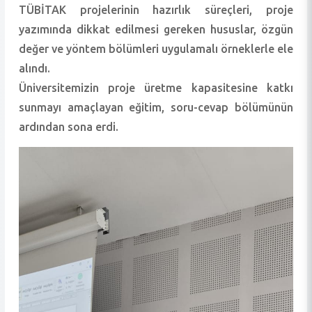
TÜBİTAK projelerinin hazırlık süreçleri, proje
yazımında dikkat edilmesi gereken hususlar, özgün
değer ve yöntem bölümleri uygulamalı örneklerle ele
alındı.
Üniversitemizin proje üretme kapasitesine katkı
sunmayı amaçlayan eğitim, soru-cevap bölümünün
ardından sona erdi.