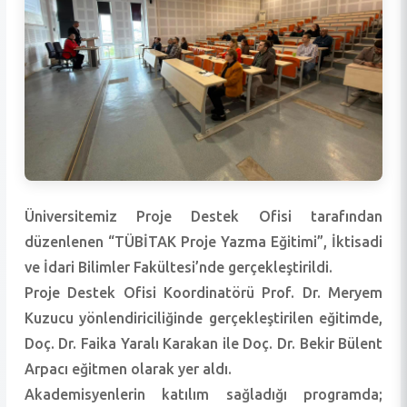
Üniversitemiz Proje Destek Ofisi tarafından
düzenlenen “TÜBİTAK Proje Yazma Eğitimi”, İktisadi
ve İdari Bilimler Fakültesi’nde gerçekleştirildi.
Proje Destek Ofisi Koordinatörü Prof. Dr. Meryem
Kuzucu yönlendiriciliğinde gerçekleştirilen eğitimde,
Doç. Dr. Faika Yaralı Karakan ile Doç. Dr. Bekir Bülent
Arpacı eğitmen olarak yer aldı.
Akademisyenlerin katılım sağladığı programda;