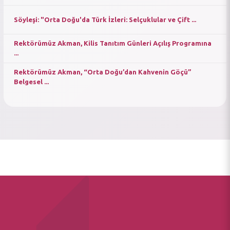
Söyleşi: "Orta Doğu'da Türk İzleri: Selçuklular ve Çift ...
Rektörümüz Akman, Kilis Tanıtım Günleri Açılış Programına
...
Rektörümüz Akman, “Orta Doğu’dan Kahvenin Göçü”
Belgesel ...