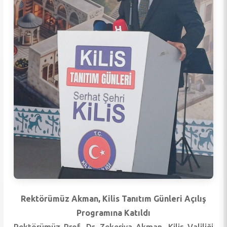
Rektörümüz Akman, Kilis Tanıtım Günleri Açılış
Programına Katıldı