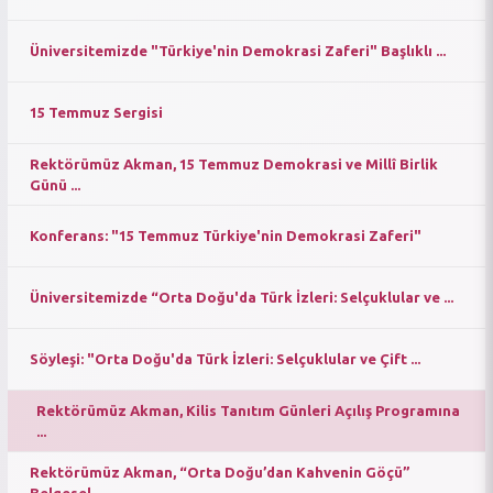
Üniversitemizde "Türkiye'nin Demokrasi Zaferi" Başlıklı ...
15 Temmuz Sergisi
Rektörümüz Akman, 15 Temmuz Demokrasi ve Millî Birlik
Günü ...
Konferans: "15 Temmuz Türkiye'nin Demokrasi Zaferi"
Üniversitemizde “Orta Doğu'da Türk İzleri: Selçuklular ve ...
Söyleşi: "Orta Doğu'da Türk İzleri: Selçuklular ve Çift ...
Rektörümüz Akman, Kilis Tanıtım Günleri Açılış Programına
...
Rektörümüz Akman, “Orta Doğu’dan Kahvenin Göçü”
Belgesel ...