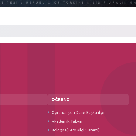
ÖĞRENCİ
Öğrenci İşleri Daire Başkanlığı
Akademik Takvim
Bologna(Ders Bilgi Sistemi)