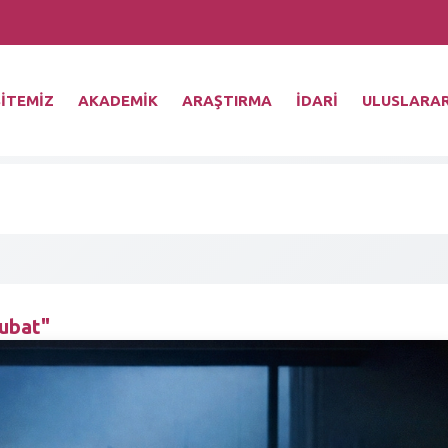
İTEMİZ
AKADEMİK
ARAŞTIRMA
İDARİ
ULUSLARAR
ubat"