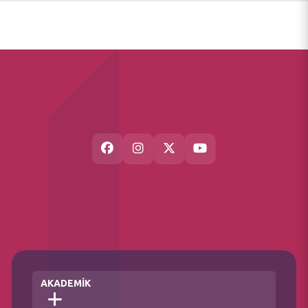
AKADEMİK