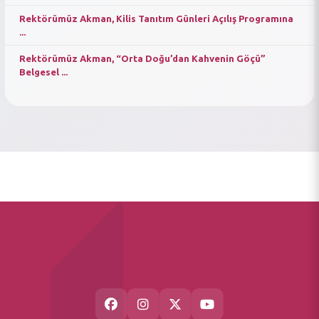
Rektörümüz Akman, Kilis Tanıtım Günleri Açılış Programına
...
Rektörümüz Akman, “Orta Doğu’dan Kahvenin Göçü”
Belgesel ...