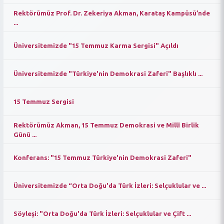
Rektörümüz Prof. Dr. Zekeriya Akman, Karataş Kampüsü’nde
...
Üniversitemizde "15 Temmuz Karma Sergisi" Açıldı
Üniversitemizde "Türkiye'nin Demokrasi Zaferi" Başlıklı ...
15 Temmuz Sergisi
Rektörümüz Akman, 15 Temmuz Demokrasi ve Millî Birlik
Günü ...
Konferans: "15 Temmuz Türkiye'nin Demokrasi Zaferi"
Üniversitemizde “Orta Doğu'da Türk İzleri: Selçuklular ve ...
Söyleşi: "Orta Doğu'da Türk İzleri: Selçuklular ve Çift ...