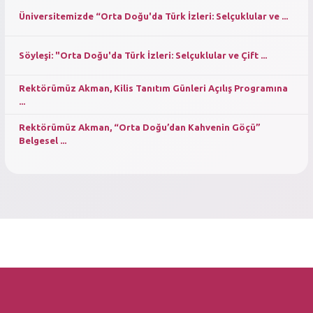
Üniversitemizde “Orta Doğu'da Türk İzleri: Selçuklular ve ...
Söyleşi: "Orta Doğu'da Türk İzleri: Selçuklular ve Çift ...
Rektörümüz Akman, Kilis Tanıtım Günleri Açılış Programına
...
Rektörümüz Akman, “Orta Doğu’dan Kahvenin Göçü”
Belgesel ...