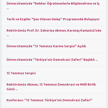
Üniversitemizde "Rehber Öğretmenlerle Bilgilendirme ve İş
...
Tarih ve Ezgiler "Şen Olasan Halep" Programında Buluşuyor
Rektörümüz Prof. Dr. Zekeriya Akman, Karataş Kampüsü’nde
...
Üniversitemizde "15 Temmuz Karma Sergisi" Açıldı
Üniversitemizde "Türkiye'nin Demokrasi Zaferi" Başlıklı ...
15 Temmuz Sergisi
Rektörümüz Akman, 15 Temmuz Demokrasi ve Millî Birlik
Günü ...
Konferans: "15 Temmuz Türkiye'nin Demokrasi Zaferi"