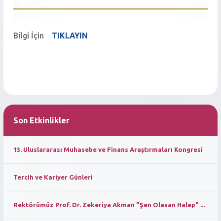
Bilgi İçin
TIKLAYIN
Son Etkinlikler
13. Uluslararası Muhasebe ve Finans Araştırmaları Kongresi
Tercih ve Kariyer Günleri
Rektörümüz Prof. Dr. Zekeriya Akman "Şen Olasan Halep" ...