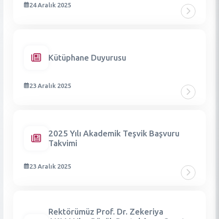
24 Aralık 2025
Kütüphane Duyurusu
23 Aralık 2025
2025 Yılı Akademik Teşvik Başvuru
Takvimi
23 Aralık 2025
Rektörümüz Prof. Dr. Zekeriya