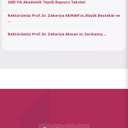
2025 Yılı Akademik Teşvik Başvuru Takvimi
Rektörümüz Prof. Dr. Zekeriya AKMAN'ın, Büyük Bestekâr ve
...
Rektörümüz Prof. Dr. Zekeriya Akman`ın, Sarıkamış ...