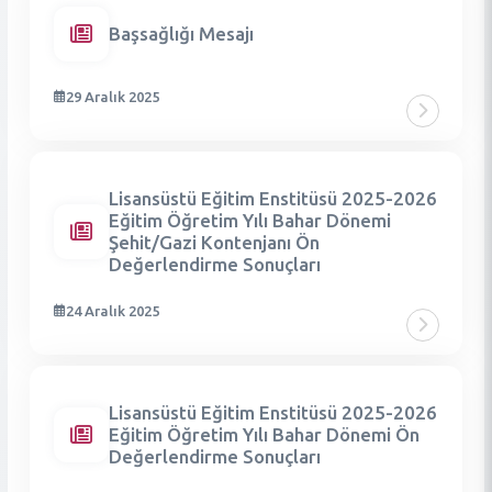
Başsağlığı Mesajı
29 Aralık 2025
Lisansüstü Eğitim Enstitüsü 2025-2026
Eğitim Öğretim Yılı Bahar Dönemi
Şehit/Gazi Kontenjanı Ön
Değerlendirme Sonuçları
24 Aralık 2025
Lisansüstü Eğitim Enstitüsü 2025-2026
Eğitim Öğretim Yılı Bahar Dönemi Ön
Değerlendirme Sonuçları