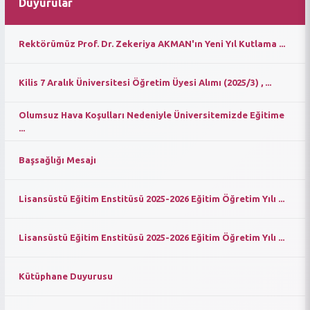
Duyurular
Rektörümüz Prof. Dr. Zekeriya AKMAN'ın Yeni Yıl Kutlama ...
Kilis 7 Aralık Üniversitesi Öğretim Üyesi Alımı (2025/3) , ...
Olumsuz Hava Koşulları Nedeniyle Üniversitemizde Eğitime
...
Başsağlığı Mesajı
Lisansüstü Eğitim Enstitüsü 2025-2026 Eğitim Öğretim Yılı ...
Lisansüstü Eğitim Enstitüsü 2025-2026 Eğitim Öğretim Yılı ...
Kütüphane Duyurusu