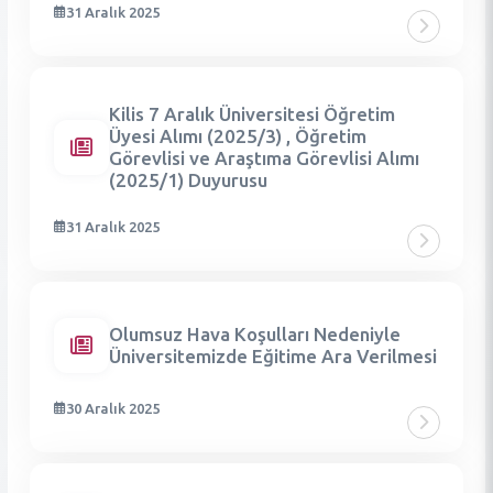
31 Aralık 2025
Kilis 7 Aralık Üniversitesi Öğretim
Üyesi Alımı (2025/3) , Öğretim
Görevlisi ve Araştıma Görevlisi Alımı
(2025/1) Duyurusu
31 Aralık 2025
Olumsuz Hava Koşulları Nedeniyle
Üniversitemizde Eğitime Ara Verilmesi
30 Aralık 2025