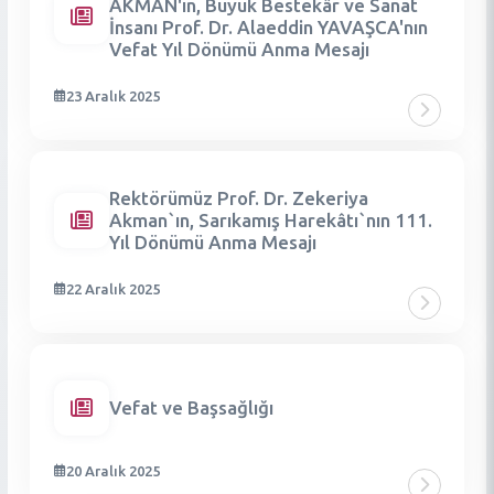
AKMAN'ın, Büyük Bestekâr ve Sanat
İnsanı Prof. Dr. Alaeddin YAVAŞCA'nın
Vefat Yıl Dönümü Anma Mesajı
23 Aralık 2025
Rektörümüz Prof. Dr. Zekeriya
Akman`ın, Sarıkamış Harekâtı`nın 111.
Yıl Dönümü Anma Mesajı
22 Aralık 2025
Vefat ve Başsağlığı
20 Aralık 2025