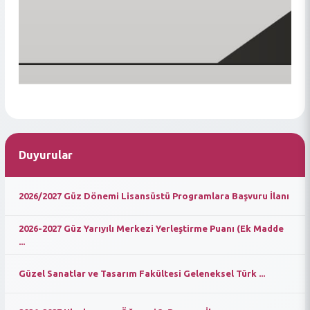
Duyurular
2026/2027 Güz Dönemi Lisansüstü Programlara Başvuru İlanı
2026-2027 Güz Yarıyılı Merkezi Yerleştirme Puanı (Ek Madde
...
Güzel Sanatlar ve Tasarım Fakültesi Geleneksel Türk ...