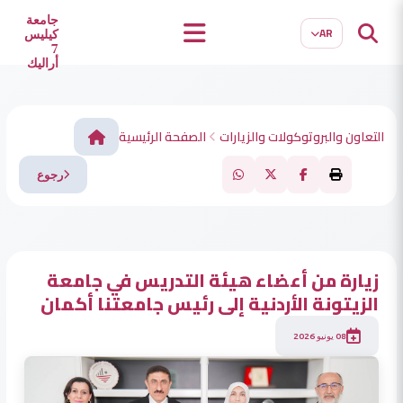
EN
TR
جامعة
AR
كيليس
7
أراليك
التعاون والبروتوكولات والزيارات
الصفحة الرئيسية
رجوع
زيارة من أعضاء هيئة التدريس في جامعة
الزيتونة الأردنية إلى رئيس جامعتنا أكمان
08 يونيو 2026