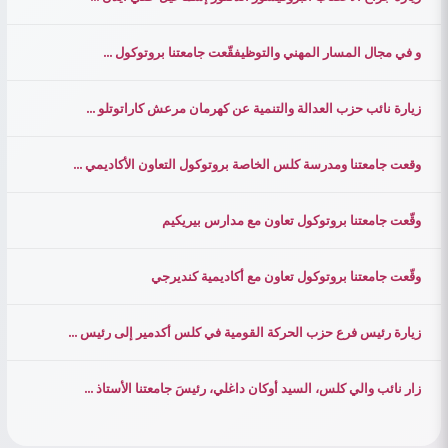
و في مجال المسار المهني والتوظيفقّعت جامعتنا بروتوكول ...
زيارة نائب حزب العدالة والتنمية عن كهرمان مرعش كاراتوتلو ...
وقعت جامعتنا ومدرسة كلس الخاصة بروتوكول التعاون الأكاديمي ...
وقّعت جامعتنا بروتوكول تعاون مع مدارس بيريكيم
وقّعت جامعتنا بروتوكول تعاون مع أكاديمية كنديرجي
زيارة رئيس فرع حزب الحركة القومية في كلس أكدمير إلى رئيس ...
زار نائب والي كلس، السيد أوكان داغلي، رئيسَ جامعتنا الأستاذ ...