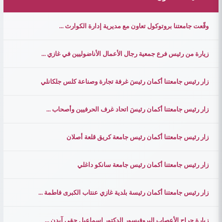
وقّعت جامعتنا بروتوكول تعاون مع مديرية إدارة الكوارث ...
زيارة من رئيس فرع جمعية رجال الأعمال الأناضوليين في غازي ...
زار رئيس جامعتنا أكمان رئيسَ غرفة تجارة وصناعة كلس جلكانلي
زار رئيس جامعتنا أكمان رئيسَ اتحاد غرف الحرفيين وأصحاب ...
زار رئيس جامعتنا أكمان رئيس جامعة كريق قلعة أصلان
زار رئيس جامعتنا أكمان رئيس جامعة سانكو داغلي
زار رئيس جامعتنا أكمان رئيسة بلدية غازي عنتاب الكبرى فاطمة ...
زيارة جراح الأعصاب البروفيسور الدكتور إسماعيل حقي آيدن ...