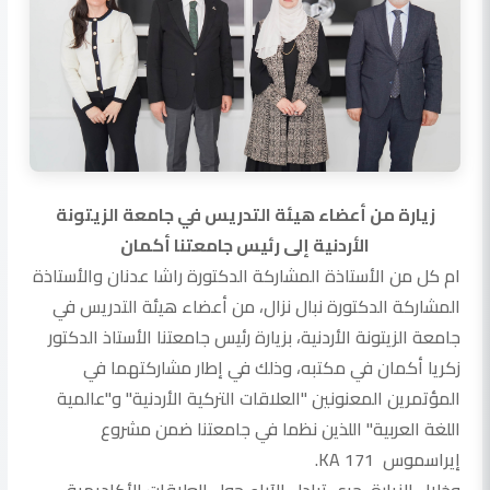
زيارة من أعضاء هيئة التدريس في جامعة الزيتونة
الأردنية إلى رئيس جامعتنا أكمان
ام كل من الأستاذة المشاركة الدكتورة راشا عدنان والأستاذة
المشاركة الدكتورة نبال نزال، من أعضاء هيئة التدريس في
جامعة الزيتونة الأردنية، بزيارة رئيس جامعتنا الأستاذ الدكتور
زكريا أكمان في مكتبه، وذلك في إطار مشاركتهما في
المؤتمرين المعنونين "العلاقات التركية الأردنية" و"عالمية
اللغة العربية" اللذين نظما في جامعتنا ضمن مشروع
إيراسموس KA 171.