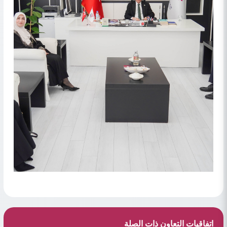
اتفاقيات التعاون ذات الصلة