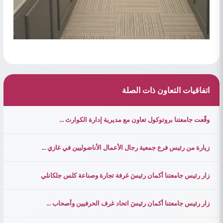
اتفاقيات التعاون ذات الصلة
وقّعت جامعتنا بروتوكول تعاون مع مديرية إدارة الكوارث ...
زيارة من رئيس فرع جمعية رجال الأعمال الأناضوليين في غازي ...
زار رئيس جامعتنا أكمان رئيسَ غرفة تجارة وصناعة كلس جلكانلي
زار رئيس جامعتنا أكمان رئيسَ اتحاد غرف الحرفيين وأصحاب ...