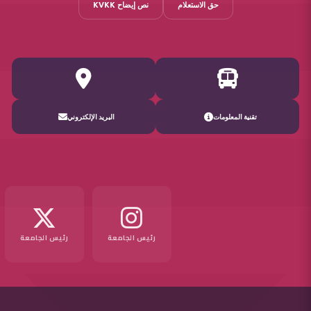
حق الاستعلام
نص إيضاح KVKK
تقنية المعلومات
البريد الإلكتروني
رئيس الجامعة
رئيس الجامعة