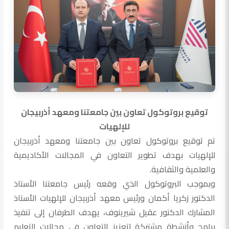
توقيع بروتوكول تعاون بين جامعتنا ومعهد أذربيجان
للإلهيات
تم توقيع بروتوكول تعاون بين جامعتنا ومعهد أذربيجان
للإلهيات بهدف تطوير التعاون في المجالات الأكاديمية
والعلمية والثقافية.
وبموجب البروتوكول الذي وقعه رئيس جامعتنا الأستاذ
الدكتور زكريا أكمان ورئيس معهد أذربيجان للإلهيات الأستاذ
المشارك الدكتور عقيل شيرينوف، يهدف الطرفان إلى تنفيذ
برامج وأنشطة مشتركة لتعزيز التعاون في مجالات التعليم