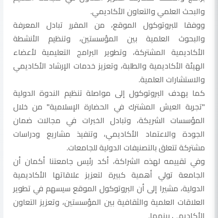
والبحث العلمي والتعاون الأكاديمي.
ووفقا للبروتوكول الموقع، من المقرر تبادل المعرفة
والبحوث العلمية بين المؤسستين، وتنظيم الأنشطة
الأكاديمية المشتركة، وتطوير البرامج التعليمية لأعضاء
الهيئة الأكاديمية والطلبة، وتعزيز خدمات الإرشاد الأكاديمي
والاستشارات العلمية.
كما يهدف البروتوكول إلى مواصلة تنظيم الندوة الدولية
"تجربة العيش المشترك في الحضارة الإسلامية" من خلال
المؤسسات الشريكة، وتبادل الخبرات في مجالات ضمان
الجودة والاعتماد الأكاديمي، وتنفيذ مشاريع ودراسات
مشتركة تتعلق بالتصنيفات الدولية للجامعات.
وفي تقييمه لهذه الشراكة، أكد رئيس جامعتنا أكمان أن
الجامعة تولي أهمية كبيرة لتعزيز علاقاتها الأكاديمية
الدولية، مشيرا إلى أن البروتوكول الموقع سيسهم في تطوير
العلاقات العلمية والثقافية بين المؤسستين، وتعزيز التعاون
الأكاديمي بينهما.