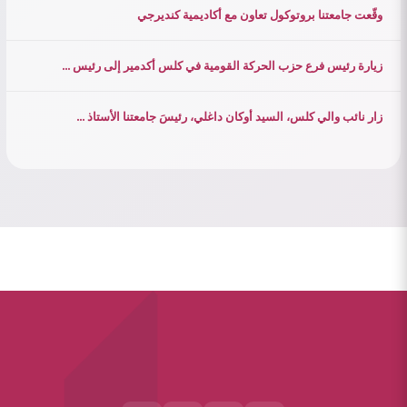
وقّعت جامعتنا بروتوكول تعاون مع أكاديمية كنديرجي
زيارة رئيس فرع حزب الحركة القومية في كلس أكدمير إلى رئيس ...
زار نائب والي كلس، السيد أوكان داغلي، رئيسَ جامعتنا الأستاذ ...