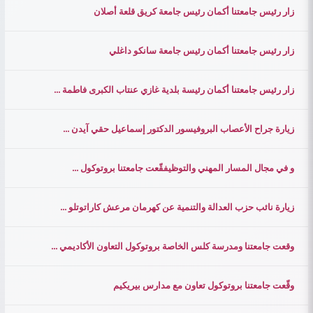
زار رئيس جامعتنا أكمان رئيس جامعة كريق قلعة أصلان
زار رئيس جامعتنا أكمان رئيس جامعة سانكو داغلي
زار رئيس جامعتنا أكمان رئيسة بلدية غازي عنتاب الكبرى فاطمة ...
زيارة جراح الأعصاب البروفيسور الدكتور إسماعيل حقي آيدن ...
و في مجال المسار المهني والتوظيفقّعت جامعتنا بروتوكول ...
زيارة نائب حزب العدالة والتنمية عن كهرمان مرعش كاراتوتلو ...
وقعت جامعتنا ومدرسة كلس الخاصة بروتوكول التعاون الأكاديمي ...
وقّعت جامعتنا بروتوكول تعاون مع مدارس بيريكيم