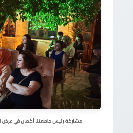
مشاركة رئيس جامعتنا أكمان في عرض ال