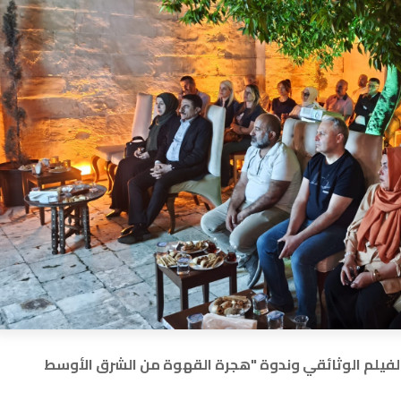
فيلم الوثائقي وندوة "هجرة القهوة من الشرق الأوسط