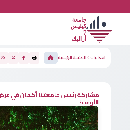
جامعة
كيليس
7
أراليك
الفعاليات
الصفحة الرئيسية
مشاركة رئيس جامعتنا أكمان في عرض 
الأوسط