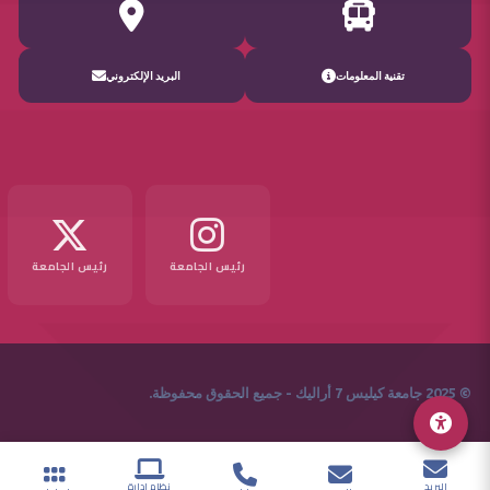
تقنية المعلومات
البريد الإلكتروني
رئيس الجامعة
رئيس الجامعة
© 2025 جامعة كيليس 7 أراليك - جميع الحقوق محفوظة.
البريد
نظام إدارة