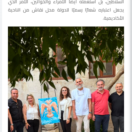
السلاطين، بل استعمله أيضًا الأمراء والخواتين، الأمر الذي
يجعل اعتباره شعارًا رسميًا للدولة محل نقاش من الناحية
الأكاديمية.