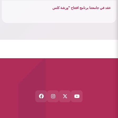
عقد في جامعتنا برنامج افتتاح "ورشة كلس