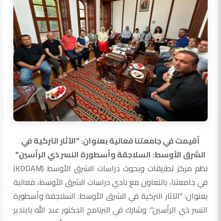
أقيمت في جامعتنا فعالية بعنوان: "الآثار التركية في
الشرق الأوسط: السلاجقة وأسطورة النسر ذي الرأسين"
نظم مركز تطبيقات وبحوث دراسات الشرق الأوسط (KODAM)
في جامعتنا، بالتعاون مع نادي دراسات الشرق الأوسط، فعالية
بعنوان: "الآثار التركية في الشرق الأوسط: السلاجقة وأسطورة
النسر ذي الرأسين". وشارك في البرنامج الدكتور عبد الله بايندير