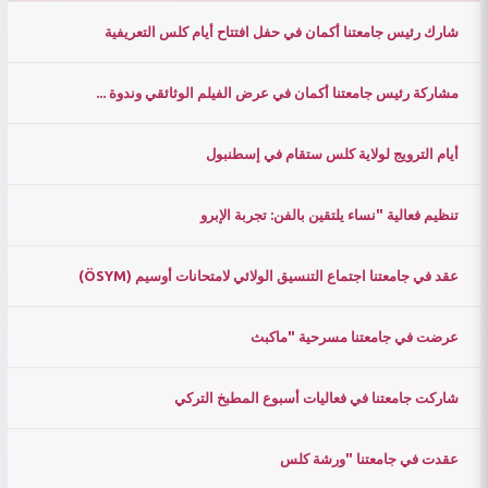
شارك رئيس جامعتنا أكمان في حفل افتتاح أيام كلس التعريفية
مشاركة رئيس جامعتنا أكمان في عرض الفيلم الوثائقي وندوة ...
أيام الترويج لولاية كلس ستقام في إسطنبول
تنظيم فعالية "نساء يلتقين بالفن: تجربة الإبرو
عقد في جامعتنا اجتماع التنسيق الولائي لامتحانات أوسيم (ÖSYM)
عرضت في جامعتنا مسرحية "ماكبث
شاركت جامعتنا في فعاليات أسبوع المطبخ التركي
عقدت في جامعتنا "ورشة كلس