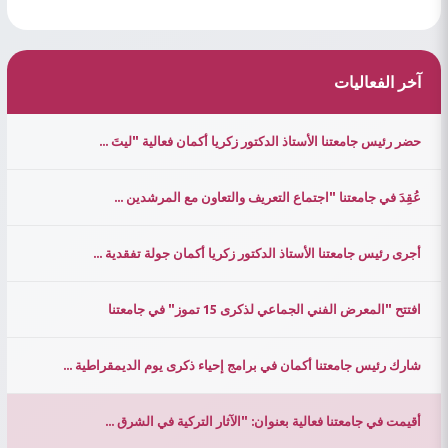
آخر الفعاليات
حضر رئيس جامعتنا الأستاذ الدكتور زكريا أكمان فعالية "ليتَ ...
عُقِدَ في جامعتنا "اجتماع التعريف والتعاون مع المرشدين ...
أجرى رئيس جامعتنا الأستاذ الدكتور زكريا أكمان جولة تفقدية ...
افتتح "المعرض الفني الجماعي لذكرى 15 تموز" في جامعتنا
شارك رئيس جامعتنا أكمان في برامج إحياء ذكرى يوم الديمقراطية ...
أقيمت في جامعتنا فعالية بعنوان: "الآثار التركية في الشرق ...