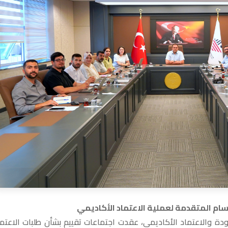
سام المتقدمة لعملية الاعتماد الأكاديمي
دة والاعتماد الأكاديمي، عقدت اجتماعات تقييم بشأن طلبات الاعتما