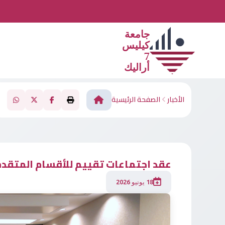
جامعة
كيليس
7
أراليك
الأخبار
الصفحة الرئيسية
عقد اجتماعات تقييم للأقسام المتقدم
18 يونيو 2026