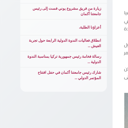
زيارة من فريق مشروع يوني فست إلى رئيس
ا
جامعتنا أكمان
ي
ة
أعزاؤنا الطلبة،
انطلاق فعاليات الندوة الدولية الرابعة حول تجربة
ل
العيش ...
ر
رسالة فخامة رئيس جمهورية تركيا بمناسبة الندوة
الدولية ...
ن
شارك رئيس جامعتنا أكمان في حفل افتتاح
ى
المؤتمر الدولي ...