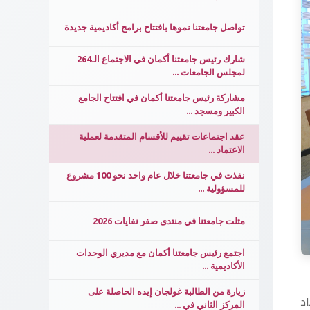
تواصل جامعتنا نموها بافتتاح برامج أكاديمية جديدة
شارك رئيس جامعتنا أكمان في الاجتماع الـ264
لمجلس الجامعات ...
مشاركة رئيس جامعتنا أكمان في افتتاح الجامع
الكبير ومسجد ...
عقد اجتماعات تقييم للأقسام المتقدمة لعملية
الاعتماد ...
نفذت في جامعتنا خلال عام واحد نحو 100 مشروع
للمسؤولية ...
مثلت جامعتنا في منتدى صفر نفايات 2026
اجتمع رئيس جامعتنا أكمان مع مديري الوحدات
الأكاديمية ...
زيارة من الطالبة غولجان إيده الحاصلة على
د
المركز الثاني في ...