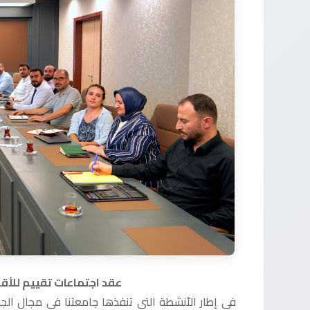
عقد اجتماعات تقييم للأق
في إطار الأنشطة التي تنفذها جامعتنا في مجال الجو