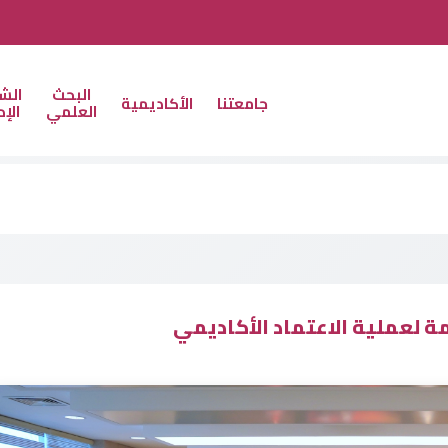
البحث
الش
جامعتنا
الأكاديمية
العلمي
الإد
ة لعملية الاعتماد الأكاديمي